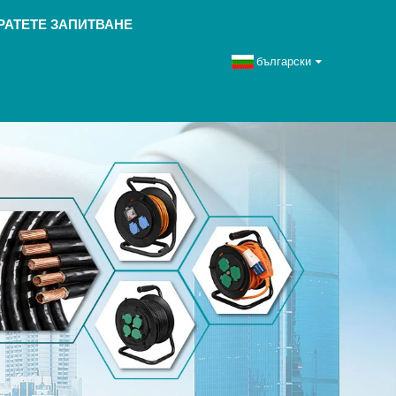
РАТЕТЕ ЗАПИТВАНЕ
български