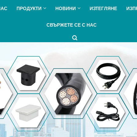
НАС
ПРОДУКТИ
НОВИНИ
ИЗТЕГЛЯНЕ
ИЗП
СВЪРЖЕТЕ СЕ С НАС